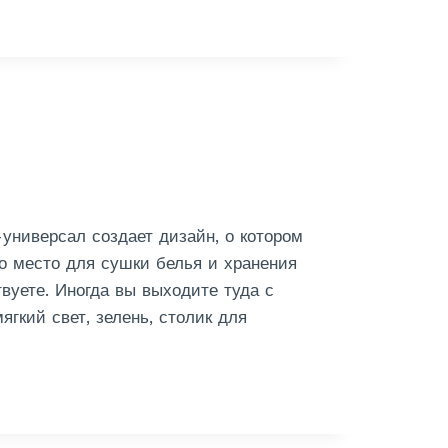
универсал создает дизайн, о котором
то место для сушки белья и хранения
вуете. Иногда вы выходите туда с
гкий свет, зелень, столик для