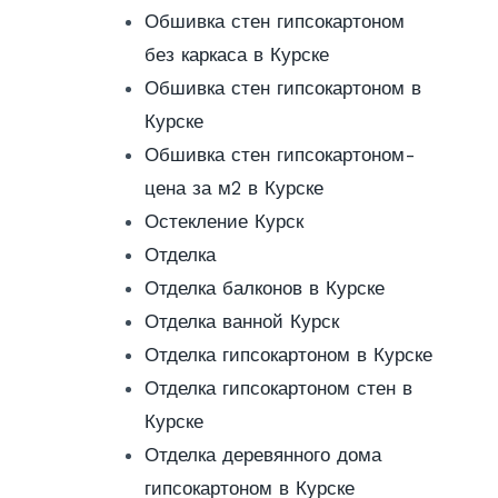
Обшивка стен гипсокартоном
без каркаса в Курске
Обшивка стен гипсокартоном в
Курске
Обшивка стен гипсокартоном-
цена за м2 в Курске
Остекление Курск
Отделка
Отделка балконов в Курске
Отделка ванной Курск
Отделка гипсокартоном в Курске
Отделка гипсокартоном стен в
Курске
Отделка деревянного дома
гипсокартоном в Курске