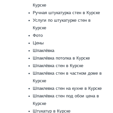
Курске
Ручная штукатурка стен в Курске
Услуги по штукатурке стен в
Курске
Фото
Цены
Шпаклёвка
Шпаклёвка потолка в Курске
Шпаклёвка стен в Курске
Шпаклёвка стен в частном доме в
Курске
Шпаклевка стен на кухне в Курске
Шпаклёвка стен под обои цена в
Курске
Штукатур в Курске