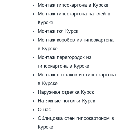
Монтаж гипсокартона в Курске
Монтаж гипсокартона на клей в
Курске
Монтаж гкл Курск
Монтаж коробов из гипсокартона
в Курске
Монтаж перегородок из
гипсокартона в Курске
Монтаж потолков из гипсокартона
в Курске
Наружная отделка Курск
Натяжные потолки Курск
О нас
Облицовка стен гипсокартоном в
Курске