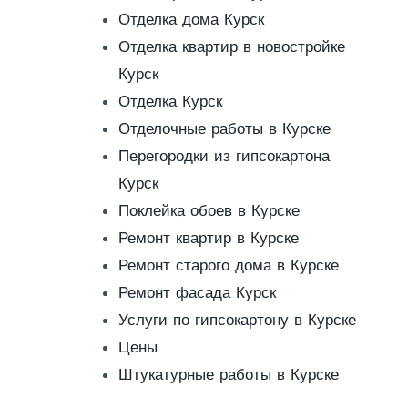
Отделка дома Курск
Отделка квартир в новостройке
Курск
Отделка Курск
Отделочные работы в Курске
Перегородки из гипсокартона
Курск
Поклейка обоев в Курске
Ремонт квартир в Курске
Ремонт старого дома в Курске
Ремонт фасада Курск
Услуги по гипсокартону в Курске
Цены
Штукатурные работы в Курске