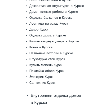
Декоративная штукатурка в Курске
Демонтажные работы в Курске
Отделка балконов в Курске
Лестница на заказ Курск
Декор Курск
Отделка дома в Курске
Купить входную дверь в Курске
Ковка в Курске
Натяжные потолки в Курске
Штукатурка стен Курск
Купить мебель Курск
Поклейка обоев Курск
Электрик Курск
Сантехник Курск
Внутренняя отделка домов
в Курске