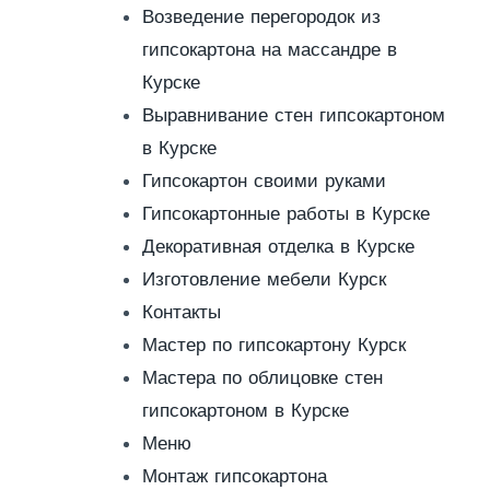
Возведение перегородок из
гипсокартона на массандре в
Курске
Выравнивание стен гипсокартоном
в Курске
Гипсокартон своими руками
Гипсокартонные работы в Курске
Декоративная отделка в Курске
Изготовление мебели Курск
Контакты
Мастер по гипсокартону Курск
Мастера по облицовке стен
гипсокартоном в Курске
Меню
Монтаж гипсокартона