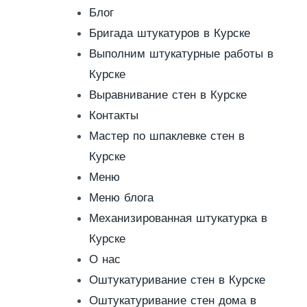
Блог
Бригада штукатуров в Курске
Выполним штукатурные работы в
Курске
Выравнивание стен в Курске
Контакты
Мастер по шпаклевке стен в
Курске
Меню
Меню блога
Механизированная штукатурка в
Курске
О нас
Оштукатуривание стен в Курске
Оштукатуривание стен дома в