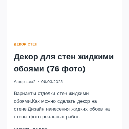
ДЕКОР СТЕН
Декор для стен жидкими
обоями (76 фото)
Автор
alex2
06.03.2023
Варианты отделки стен жидкими
обоями.Как можно сделать декор на
стене.Дизайн нанесения жидких обоев на
стены фото реальных работ.
ДЕКОР