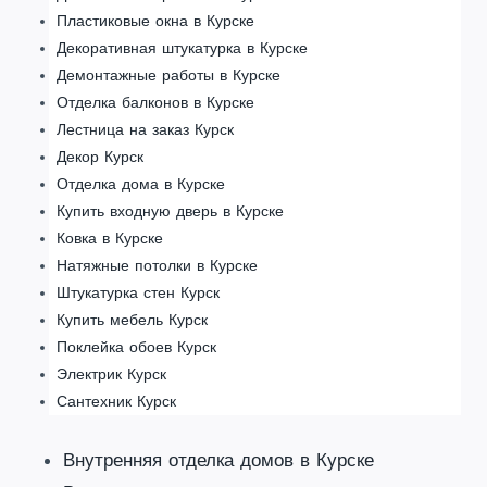
Пластиковые окна в Курске
Декоративная штукатурка в Курске
Демонтажные работы в Курске
Отделка балконов в Курске
Лестница на заказ Курск
Декор Курск
Отделка дома в Курске
Купить входную дверь в Курске
Ковка в Курске
Натяжные потолки в Курске
Штукатурка стен Курск
Купить мебель Курск
Поклейка обоев Курск
Электрик Курск
Сантехник Курск
Внутренняя отделка домов в Курске