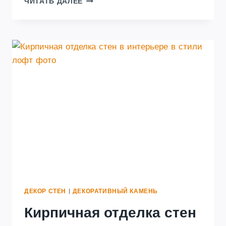
ЧИТАТЬ ДАЛЕЕ
ДЛЯ
СТЕН
ЖИДКИМИ
ОБОЯМИ
(76
ФОТО)
ДЕКОР СТЕН
|
ДЕКОРАТИВНЫЙ КАМЕНЬ
Кирпичная отделка стен