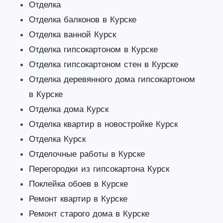
Отделка
Отделка балконов в Курске
Отделка ванной Курск
Отделка гипсокартоном в Курске
Отделка гипсокартоном стен в Курске
Отделка деревянного дома гипсокартоном
в Курске
Отделка дома Курск
Отделка квартир в новостройке Курск
Отделка Курск
Отделочные работы в Курске
Перегородки из гипсокартона Курск
Поклейка обоев в Курске
Ремонт квартир в Курске
Ремонт старого дома в Курске