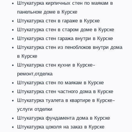
Штукатурка кирпичных стен по маякам в
панельном доме в Курске
Штукатурка стен в гараже в Курске
Штукатурка стен в старом доме в Курске
Штукатурка стен гаража внутри в Курске
Штукатурка стен из пеноблоков внутри дома
в Курске
Штукатурка стен кухни в Курске-
ремонт,отделка
Штукатурка стен по маякам в Курске
Штукатурка стен частного дома в Курске
Штукатурка туалета в квартире в Курске-
услуги отделки
Штукатурка фундамента дома в Курске
Штукатурка цоколя на заказ в Курске