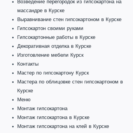
Возведение перегородок из гипсокартона на
массандре в Курске
Выравнивание стен гипсокартоном в Курске
Гипсокартон своими руками
Гипсокартонные работы в Курске
Декоративная отделка в Курске
Изготовление мебели Курск
Контакты
Мастер по гипсокартону Курск
Мастера по облицовке стен гипсокартоном в
Курске
Меню
Монтаж гипсокартона
Монтаж гипсокартона в Курске
Монтаж гипсокартона на клей в Курске