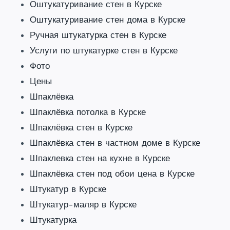
Оштукатуривание стен в Курске
Оштукатуривание стен дома в Курске
Ручная штукатурка стен в Курске
Услуги по штукатурке стен в Курске
Фото
Цены
Шпаклёвка
Шпаклёвка потолка в Курске
Шпаклёвка стен в Курске
Шпаклёвка стен в частном доме в Курске
Шпаклевка стен на кухне в Курске
Шпаклёвка стен под обои цена в Курске
Штукатур в Курске
Штукатур-маляр в Курске
Штукатурка