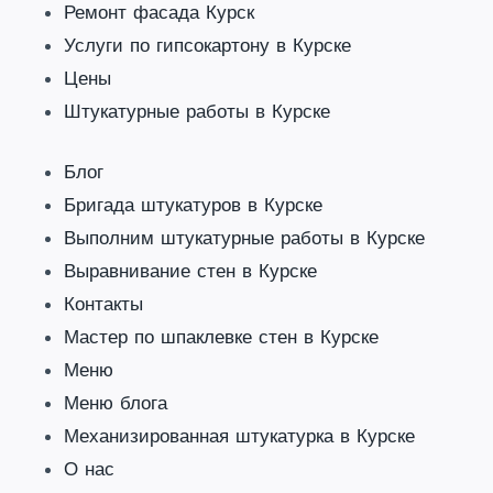
Ремонт фасада Курск
Услуги по гипсокартону в Курске
Цены
Штукатурные работы в Курске
Блог
Бригада штукатуров в Курске
Выполним штукатурные работы в Курске
Выравнивание стен в Курске
Контакты
Мастер по шпаклевке стен в Курске
Меню
Меню блога
Механизированная штукатурка в Курске
О нас