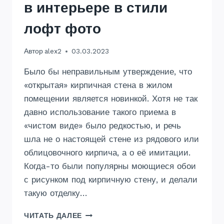
в интерьере в стили
лофт фото
Автор
alex2
03.03.2023
Было бы неправильным утверждение, что
«открытая» кирпичная стена в жилом
помещении является новинкой. Хотя не так
давно использование такого приема в
«чистом виде» было редкостью, и речь
шла не о настоящей стене из рядового или
облицовочного кирпича, а о её имитации.
Когда-то были популярны моющиеся обои
с рисунком под кирпичную стену, и делали
такую отделку…
КИРПИЧНАЯ
ЧИТАТЬ ДАЛЕЕ
ОТДЕЛКА