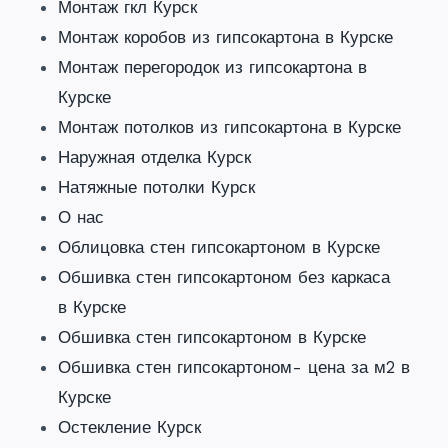
Монтаж гкл Курск
Монтаж коробов из гипсокартона в Курске
Монтаж перегородок из гипсокартона в
Курске
Монтаж потолков из гипсокартона в Курске
Наружная отделка Курск
Натяжные потолки Курск
О нас
Облицовка стен гипсокартоном в Курске
Обшивка стен гипсокартоном без каркаса
в Курске
Обшивка стен гипсокартоном в Курске
Обшивка стен гипсокартоном- цена за м2 в
Курске
Остекление Курск